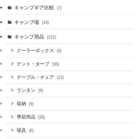
キャンプギア比較
(7)
キャンプ場
(14)
キャンプ用品
(122)
クーラーボックス
(9)
テント・タープ
(36)
テーブル・チェア
(12)
ランタン
(9)
収納
(9)
季節用品
(26)
寝具
(6)