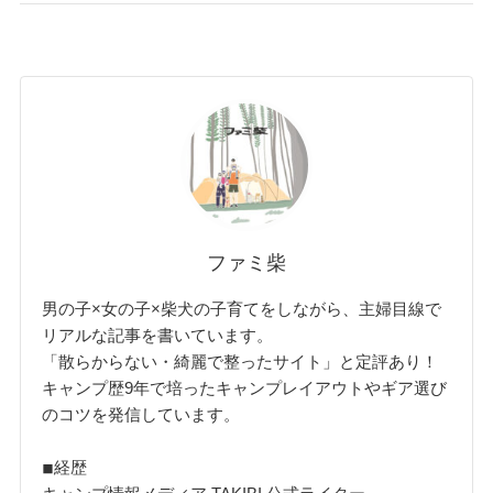
ファミ柴
男の子×女の子×柴犬の子育てをしながら、主婦目線で
リアルな記事を書いています。
「散らからない・綺麗で整ったサイト」と定評あり！
キャンプ歴9年で培ったキャンプレイアウトやギア選び
のコツを発信しています。
◾︎経歴