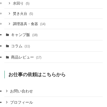
水回り
(5)
焚き火台
(5)
調理器具・食器
(14)
キャンプ飯
(18)
コラム
(11)
商品レビュー
(17)
お仕事の依頼はこちらから
お問い合わせ
プロフィール