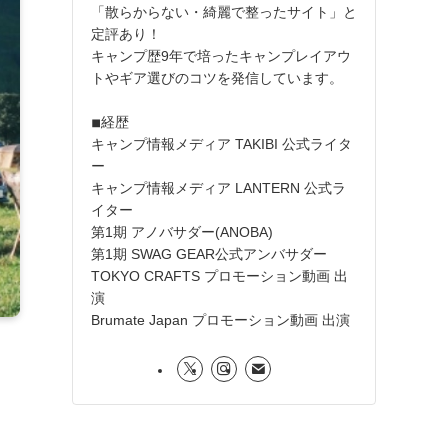
「散らからない・綺麗で整ったサイト」と
定評あり！
キャンプ歴9年で培ったキャンプレイアウ
トやギア選びのコツを発信しています。
◾︎経歴
キャンプ情報メディア TAKIBI 公式ライタ
ー
キャンプ情報メディア LANTERN 公式ラ
イター
第1期 アノバサダー(ANOBA)
第1期 SWAG GEAR公式アンバサダー
TOKYO CRAFTS プロモーション動画 出
演
Brumate Japan プロモーション動画 出演