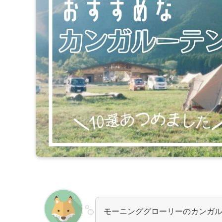
モーニンググローリーのカンガ