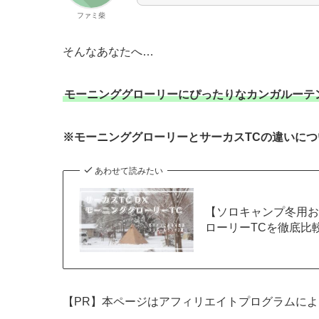
ファミ柴
そんなあなたへ…
モーニンググローリーにぴったりなカンガルーテン
※モーニンググローリーとサーカスTCの違いに
あわせて読みたい
【ソロキャンプ冬用お
ローリーTCを徹底比
【PR】本ページはアフィリエイトプログラムに