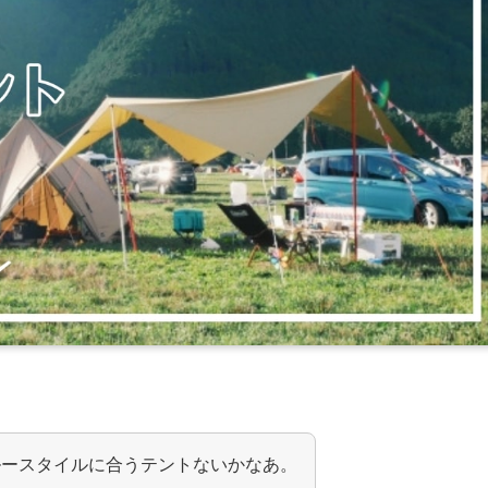
ルースタイルに合うテントないかなあ。