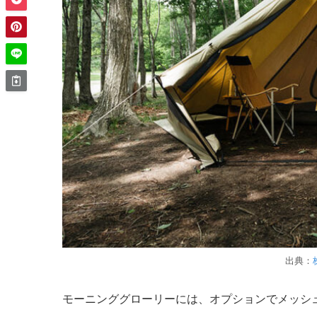
出典：
モーニンググローリーには、オプションでメッシ