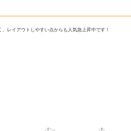
く、レイアウトしやすい点からも人気急上昇中です！