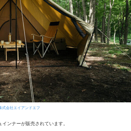
株式会社エイアンドエフ
ュインナーが販売されています。