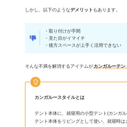
しかし、以下のような
デメリット
もあります。
・取り付けが手間
・見た目がイマイチ
・後方スペースが上手く活用できない
そんな不満を解消するアイテムが
カンガルーテン
カンガルースタイルとは
テント本体に、就寝用の小型テント(カンガル
テント本体をリビングとして使い、就寝時は