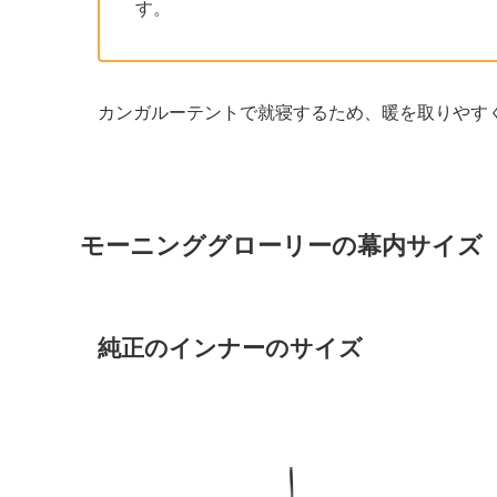
す。
カンガルーテントで就寝するため、暖を取りやす
モーニンググローリーの幕内サイズ
純正のインナーのサイズ