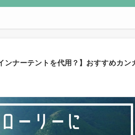
インナーテントを代用？】おすすめカン