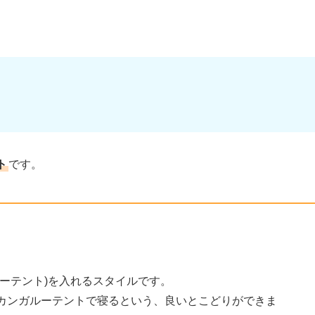
ト
です。
ーテント)を入れるスタイルです。
カンガルーテントで寝るという、良いとこどりができま