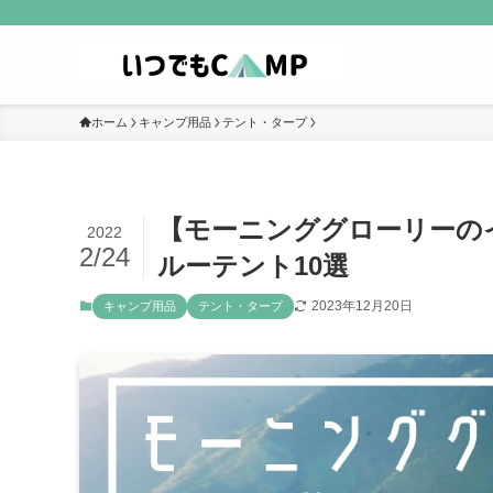
ホーム
キャンプ用品
テント・タープ
【モーニンググローリーの
2022
2/24
ルーテント10選
2023年12月20日
キャンプ用品
テント・タープ