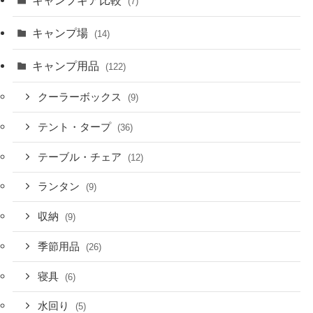
(7)
キャンプ場
(14)
キャンプ用品
(122)
クーラーボックス
(9)
テント・タープ
(36)
テーブル・チェア
(12)
ランタン
(9)
収納
(9)
季節用品
(26)
寝具
(6)
水回り
(5)