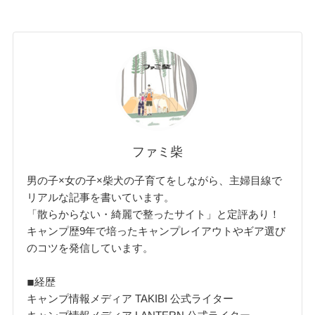
ファミ柴
男の子×女の子×柴犬の子育てをしながら、主婦目線で
リアルな記事を書いています。
「散らからない・綺麗で整ったサイト」と定評あり！
キャンプ歴9年で培ったキャンプレイアウトやギア選び
のコツを発信しています。
◾︎経歴
キャンプ情報メディア TAKIBI 公式ライター