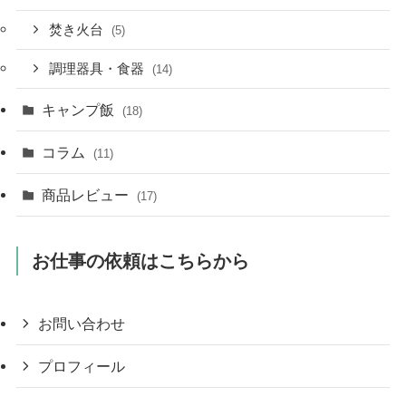
焚き火台
(5)
調理器具・食器
(14)
キャンプ飯
(18)
コラム
(11)
商品レビュー
(17)
お仕事の依頼はこちらから
お問い合わせ
プロフィール