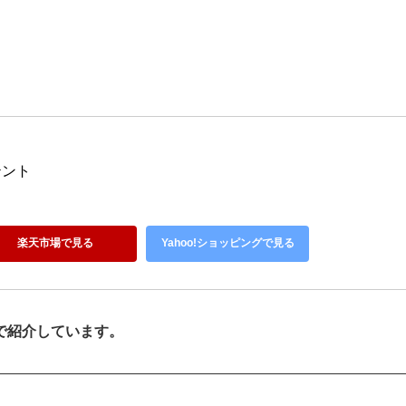
テント
楽天市場で見る
Yahoo!ショッピングで見る
で紹介しています。