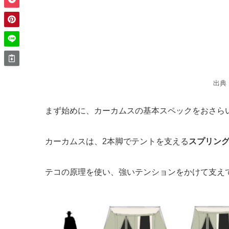
出典
まず始めに、カーカムスの基本スペックをおさら
カーカムスは、
2本脚
でテントを支える
スプリン
テコの原理を使い、強いテンションをかけて支え