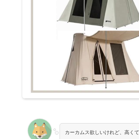
カーカムス欲しいけれど、高く