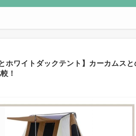
とホワイトダックテント】カーカムスと
比較！