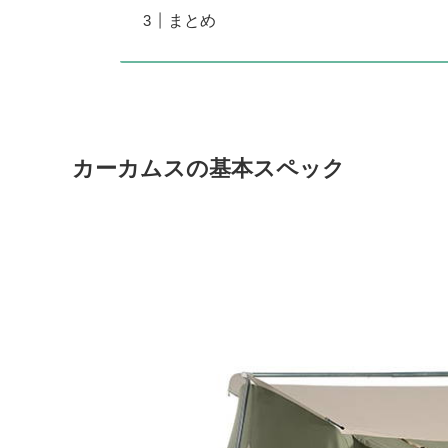
まとめ
カーカムスの基本スペック