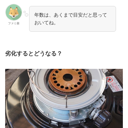
年数は、あくまで目安だと思って
おいてね。
ファミ柴
劣化するとどうなる？