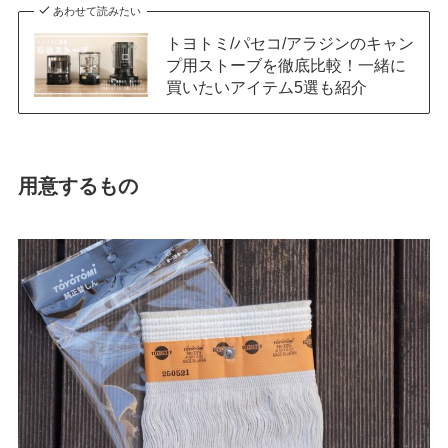
あわせて読みたい
トヨトミ/パセコ/アラジンのキャン
プ用ストーブを徹底比較！一緒に
買いたいアイテム5選も紹介
用意するもの