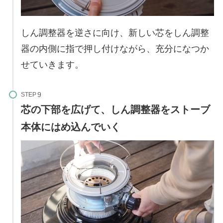
しん調整器を逆さに向け、新しい芯をしん調整
器の内側に指で押し付けながら、充分になつか
せていきます。
STEP
芯の下部を広げて、しん調整器をストーブ
本体にはめ込んでいく