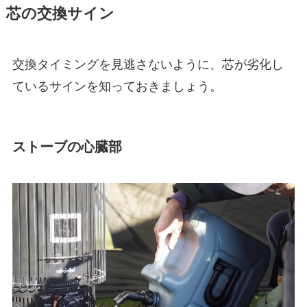
芯の交換サイン
交換タイミングを見逃さないように、芯が劣化し
ているサインを知っておきましょう。
ストーブの心臓部