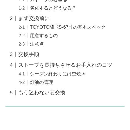
劣化するとどうなる？
まず交換前に
TOYOTOMI KS-67H の基本スペック
用意するもの
注意点
交換手順
ストーブを長持ちさせるお手入れのコツ
シーズン終わりには空焼き
灯油の管理
もう迷わない芯交換