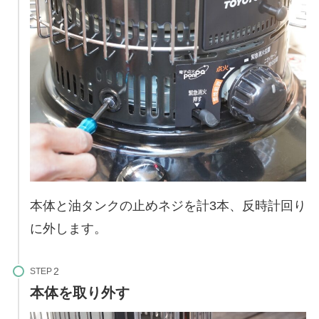
本体と油タンクの止めネジを計3本、反時計回り
に外します。
STEP
本体を取り外す