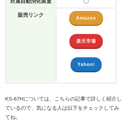
対震自動消化装置
◯
販売リンク
Amazon
楽天市場
Yahoo!
KS-67Hについては、こちらの記事で詳しく紹介し
ているので、気になる人は以下をチェックしてみ
てね。