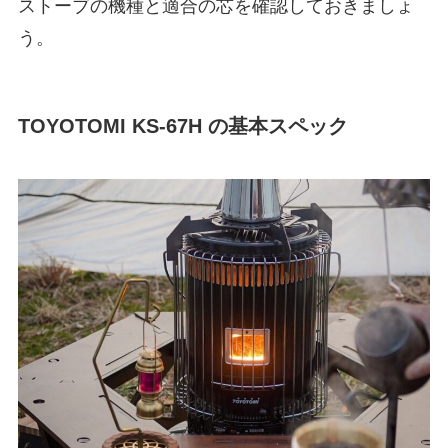
ストーブの機種と適合の芯を確認しておきましょ
う。
TOYOTOMI KS-67H の基本スペック