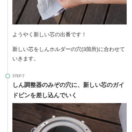
ようやく新しい芯の出番です！
新しい芯をしんホルダーの穴(3箇所)に合わせて
いきます。
STEP
しん調整器のみぞの穴に、新しい芯のガイ
ドピンを差し込んでいく