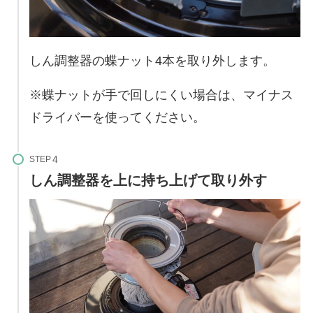
しん調整器の蝶ナット4本を取り外します。
※蝶ナットが手で回しにくい場合は、マイナス
ドライバーを使ってください。
STEP
しん調整器を上に持ち上げて取り外す