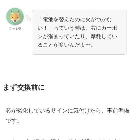
「電池を替えたのに火がつかな
い！」っていう時は、芯にカーボ
ファミ柴
ンが溜まっていたり、摩耗してい
ることが多いんだよ〜。
まず交換前に
芯が劣化しているサインに気付けたら、事前準備
です。