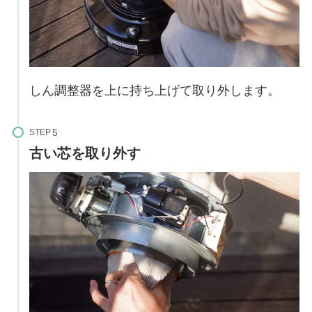
しん調整器を上に持ち上げて取り外します。
STEP
古い芯を取り外す