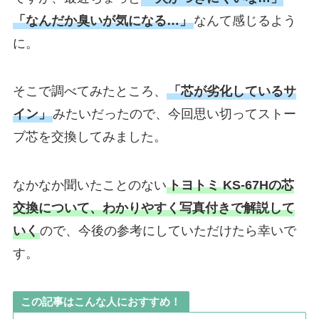
「なんだか臭いが気になる…」
なんて感じるよう
に。
そこで調べてみたところ、
「芯が劣化しているサ
イン」
みたいだったので、今回思い切ってストー
ブ芯を交換してみました。
なかなか聞いたことのない
トヨトミ KS-67Hの芯
交換について、わかりやすく写真付きで解説して
いく
ので、今後の参考にしていただけたら幸いで
す。
この記事はこんな人におすすめ！