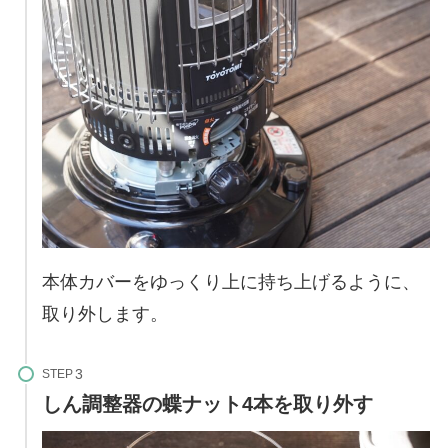
本体カバーをゆっくり上に持ち上げるように、
取り外します。
STEP
しん調整器の蝶ナット4本を取り外す