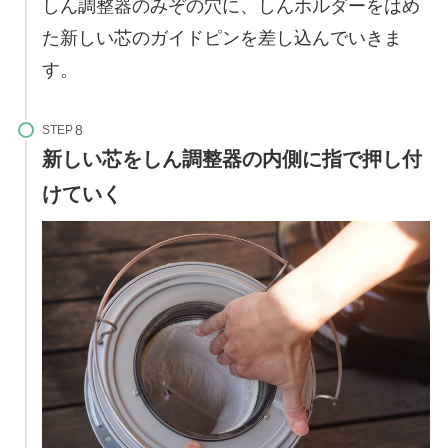
しん調整器のみぞの穴に、しんホルダーをはめ
た新しい芯のガイドピンを差し込んでいきま
す。
STEP
新しい芯をしん調整器の内側に指で押し付
けていく