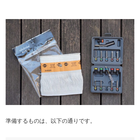
準備するものは、以下の通りです。