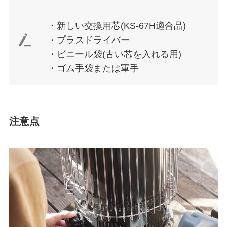
・新しい交換用芯(KS-67H適合品)
・プラスドライバー
・ビニール袋(古い芯を入れる用)
・ゴム手袋または軍手
注意点