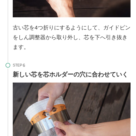
古い芯を4つ折りにするようにして、ガイドピン
をしん調整器から取り外し、芯を下へ引き抜き
ます。
STEP
新しい芯を芯ホルダーの穴に合わせていく