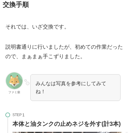
交換手順
それでは、いざ交換です。
説明書通りに行いましたが、初めての作業だった
ので、まぁまぁ手こずりました。
みんなは写真を参考にしてみて
ね！
ファミ柴
STEP
本体と油タンクの
止めネジを外す(計3本)