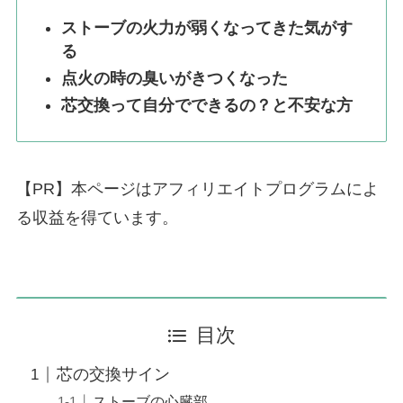
ストーブの火力が弱くなってきた気がす
る
点火の時の臭いがきつくなった
芯交換って自分でできるの？と不安な方
【PR】本ページはアフィリエイトプログラムによ
る収益を得ています。
目次
芯の交換サイン
ストーブの心臓部