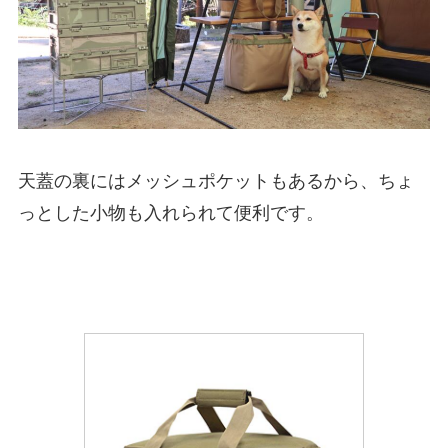
天蓋の裏にはメッシュポケットもあるから、ちょ
っとした小物も入れられて便利です。