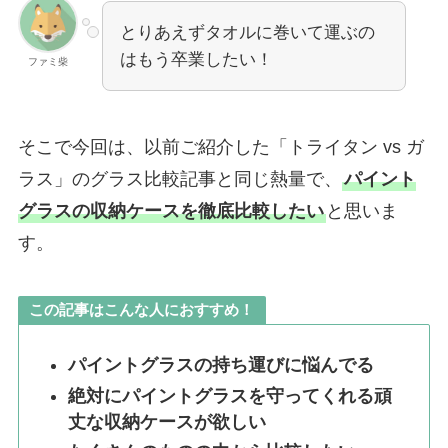
とりあえずタオルに巻いて運ぶの
はもう卒業したい！
ファミ柴
そこで今回は、以前ご紹介した「トライタン vs ガ
ラス」のグラス比較記事と同じ熱量で、
パイント
グラスの収納ケースを徹底比較したい
と思いま
す。
この記事はこんな人におすすめ！
パイントグラスの持ち運びに悩んでる
絶対にパイントグラスを守ってくれる頑
丈な収納ケースが欲しい