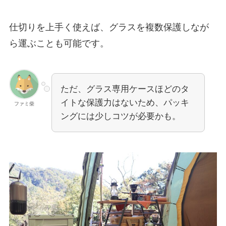
仕切りを上手く使えば、グラスを複数保護しなが
ら運ぶことも可能です。
ただ、グラス専用ケースほどのタ
イトな保護力はないため、パッキ
ファミ柴
ングには少しコツが必要かも。