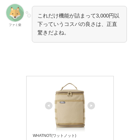
これだけ機能が詰まって3,000円以
下っていうコスパの良さは、正直
ファミ柴
驚きだよね。
WHATNOT(ワットノット)