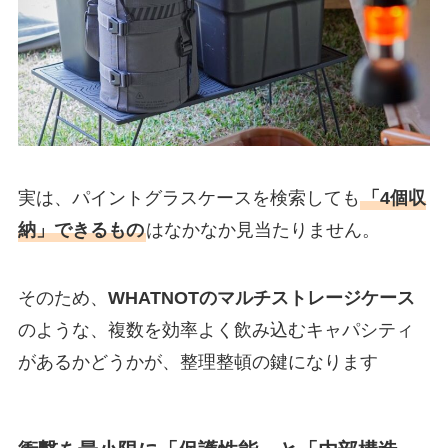
実は、パイントグラスケースを検索しても
「4個収
納」できるもの
はなかなか見当たりません。
そのため、
WHATNOTのマルチストレージケース
のような、複数を効率よく飲み込むキャパシティ
があるかどうかが、整理整頓の鍵になります