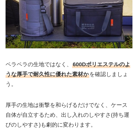
ペラペラの生地ではなく、
600Dポリエステルのよ
うな厚手で耐久性に優れた素材か
を確認しましょ
う。
厚手の生地は衝撃を和らげるだけでなく、ケース
自体が自立するため、出し入れのしやすさ(持ち運
びのしやすさ)も劇的に変わります。