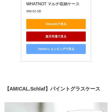
WHATNOT マルチ収納ケース
WM-02-SB
Amazonで見る
楽天市場で見る
Yahoo!ショッピングで見る
【AMICAL.Schlaf】パイントグラスケース