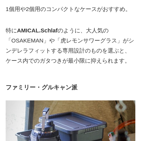
1個用や2個用のコンパクトなケースがおすすめ。
特に
AMICAL.Schlaf
のように、大人気の
「OSAKEMAN」や「虎レモンサワーグラス」がシ
ンデレラフィットする専用設計のものを選ぶと、
ケース内でのガタつきが最小限に抑えられます。
ファミリー・グルキャン派