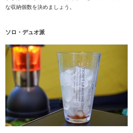
な収納個数を決めましょう。
ソロ・デュオ派