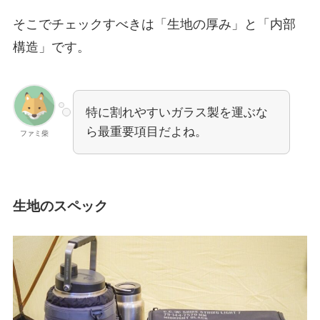
そこでチェックすべきは「生地の厚み」と「内部
構造」です。
特に割れやすいガラス製を運ぶな
ら最重要項目だよね。
ファミ柴
生地のスペック