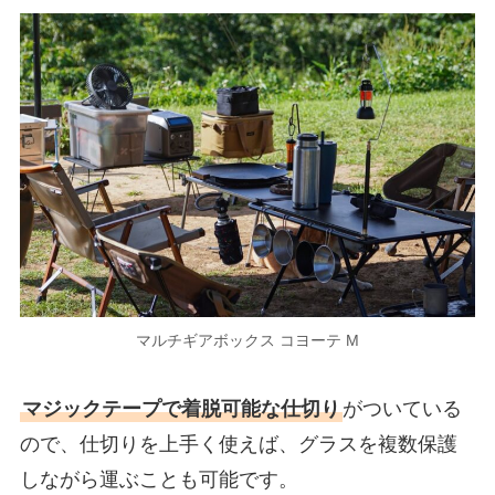
マルチギアボックス コヨーテ M
マジックテープで着脱可能な仕切り
がついている
ので、仕切りを上手く使えば、グラスを複数保護
しながら運ぶことも可能です。