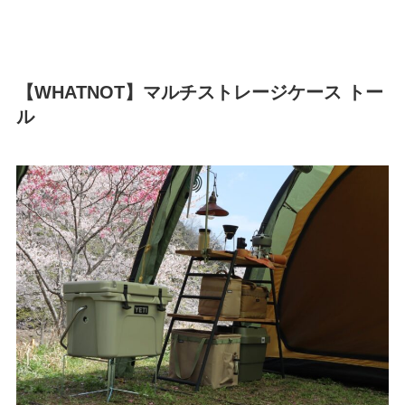
【WHATNOT】マルチストレージケース トー
ル