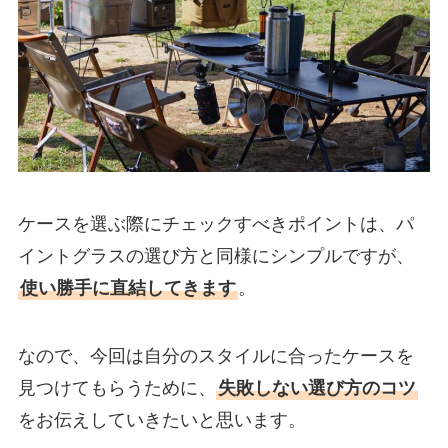
ケースを選ぶ際にチェックすべきポイントは、パ
イントグラスの選び方と同様にシンプルですが、
使い勝手に直結してきます
。
なので、今回は自分のスタイルに合ったケースを
見つけてもらうために、
失敗しない選び方のコツ
をお伝えしていきたいと思います。