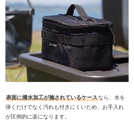
表面に撥水加工が施されているケース
なら、水を
弾くだけでなく汚れも付きにくいため、お手入れ
が圧倒的に楽になります。