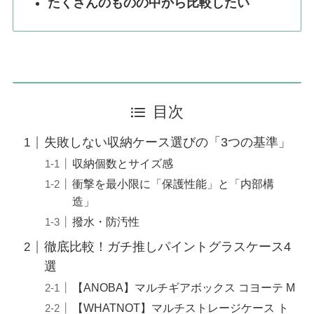
たくさんのものの中から比較したい
目次
失敗しない収納ケース選びの「3つの基準」
収納個数とサイズ感
衝撃を最小限に「保護性能」と「内部構
造」
撥水・防汚性
徹底比較！ガチ推しパイントグラスケース4
選
【ANOBA】マルチギアボックス コヨーテ M
【WHATNOT】マルチストレージケース ト