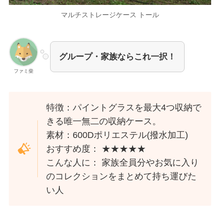
マルチストレージケース トール
グループ・家族ならこれ一択！
ファミ柴
特徴：パイントグラスを最大4つ収納で
きる唯一無二の収納ケース。
素材：600Dポリエステル(撥水加工)
おすすめ度： ★★★★★
こんな人に： 家族全員分やお気に入り
のコレクションをまとめて持ち運びた
い人