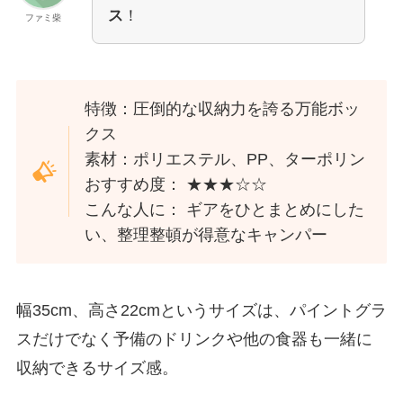
ス
！
ファミ柴
特徴：圧倒的な収納力を誇る万能ボッ
クス
素材：ポリエステル、PP、ターポリン
おすすめ度： ★★★☆☆
こんな人に： ギアをひとまとめにした
い、整理整頓が得意なキャンパー
幅35cm、高さ22cmというサイズは、パイントグラ
スだけでなく予備のドリンクや他の食器も一緒に
収納できるサイズ感。