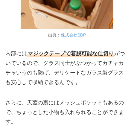
出典：
株式会社SDP
内部には
マジックテープで着脱可能な仕切り
がつ
いているので、グラス同士がぶつかってカチャカ
チャいうのも防げ、デリケートなガラス製グラス
も安心して収納できるんです。
さらに、天蓋の裏にはメッシュポケットもあるの
で、ちょっとした小物も入れられることができま
す。