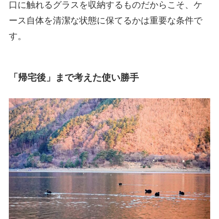
口に触れるグラスを収納するものだからこそ、ケ
ース自体を清潔な状態に保てるかは重要な条件で
す。
「帰宅後」まで考えた使い勝手