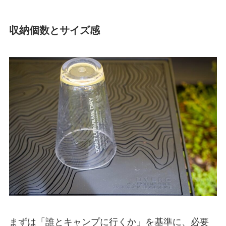
収納個数とサイズ感
まずは「誰とキャンプに行くか」を基準に、必要