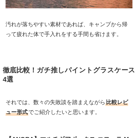
汚れが落ちやすい素材であれば、キャンプから帰
って疲れた体で手入れをする手間も省けます。
徹底比較！ガチ推しパイントグラスケース
4選
それでは、数々の失敗談を踏まえながら
比較レビ
ュー形式
でご紹介したいと思います。