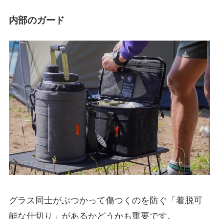
内部のガード
グラス同士がぶつかって傷つくのを防ぐ「着脱可
能な仕切り」があるかどうかも重要です。