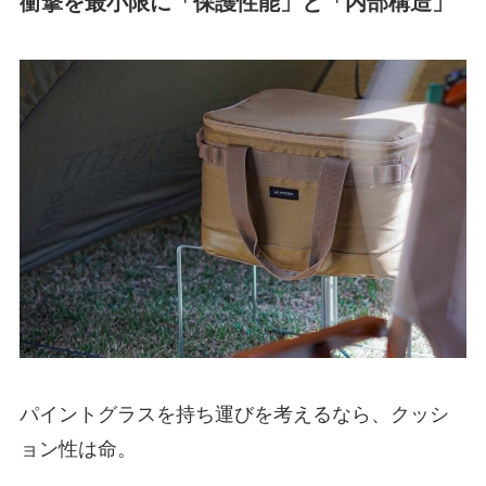
衝撃を最小限に「保護性能」と「内部構造」
パイントグラスを持ち運びを考えるなら、クッシ
ョン性は命。