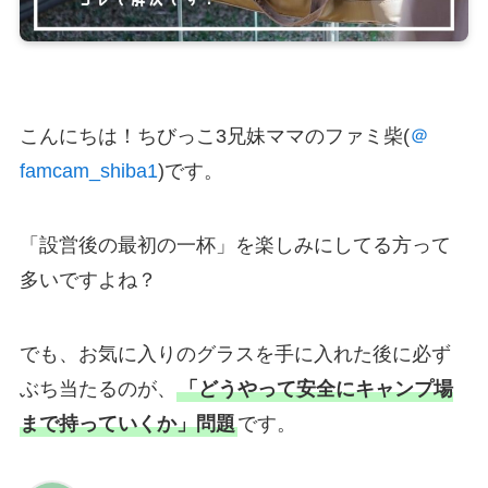
こんにちは！ちびっこ3兄妹ママのファミ柴(
＠
famcam_shiba1
)です。
「設営後の最初の一杯」を楽しみにしてる方って
多いですよね？
でも、お気に入りのグラスを手に入れた後に必ず
ぶち当たるのが、
「どうやって安全にキャンプ場
まで持っていくか」問題
です。