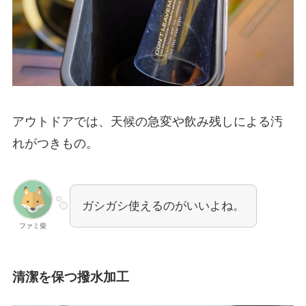
アウトドアでは、天候の急変や飲み残しによる汚
れがつきもの。
ガシガシ使えるのがいいよね。
ファミ柴
清潔を保つ撥水加工