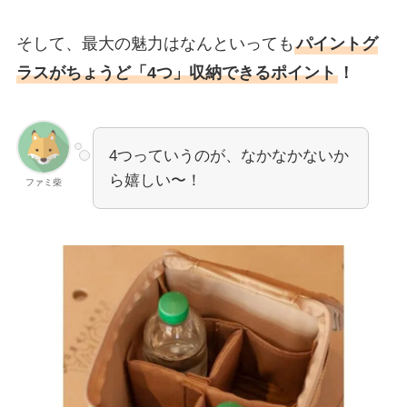
そして、最大の魅力はなんといっても
パイントグ
ラスがちょうど「4つ」収納できるポイント
！
4つっていうのが、なかなかないか
ら嬉しい〜！
ファミ柴