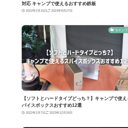
対応 キャンプで使えるおすすめ鉄板
2022年2月15日
2023年9月27日
キャンプ
【ソフトとハードタイプどっち？】キャンプで使え
パイスボックスおすすめ12選
2022年2月7日
2023年12月20日