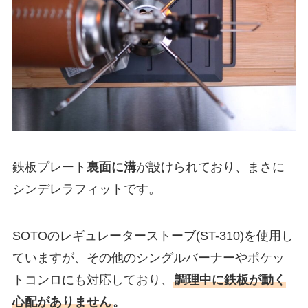
鉄板プレート
裏面に溝
が設けられており、まさに
シンデレラフィットです。
SOTOのレギュレーターストーブ(ST-310)を使用し
ていますが、その他のシングルバーナーやポケッ
トコンロにも対応しており、
調理中に鉄板が動く
心配がありません
。