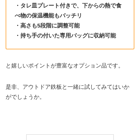
・タレ皿プレート付きで、下からの熱で食
べ物の保温機能もバッチリ
・高さも5段階に調整可能
・持ち手の付いた専用バッグに収納可能
と嬉しいポイントが豊富なオプション品です。
是非、アウトドア鉄板と一緒に試してみてはいか
がでしょうか。