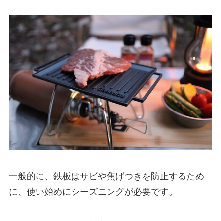
一般的に、鉄板はサビや焦げつきを防止するため
に、使い始めにシーズニングが必要です。