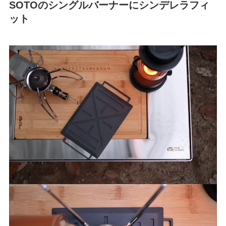
SOTOのシングルバーナーにシンデレラフィ
ット