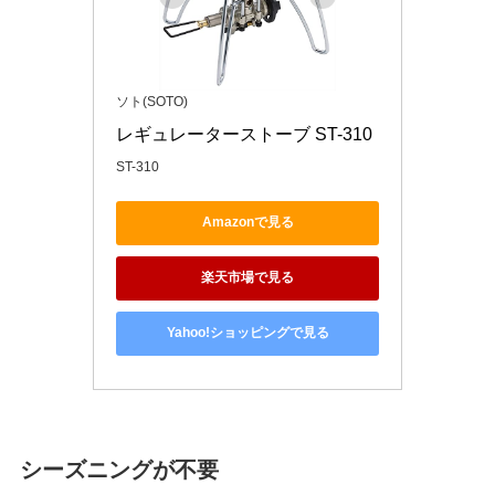
ソト(SOTO)
レギュレーターストーブ ST-310
ST-310
Amazonで見る
楽天市場で見る
Yahoo!ショッピングで見る
シーズニングが不要