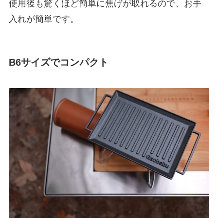
使用後も驚くほど簡単に焦げが取れるので、お手
入れが簡単です。
B6サイズでコンパクト