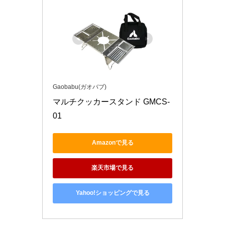
Gaobabu(ガオバブ)
マルチクッカースタンド GMCS-
01
Amazonで見る
楽天市場で見る
Yahoo!ショッピングで見る