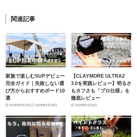
関連記事
家族で楽しむSUPデビュー
【CLAYMORE ULTRA2
完全ガイド｜失敗しない選
3.0を実践レビュー】明るさ
び方からおすすめボード10
もタフさも「プロ仕様」を
選
徹底レビュー
2026年6月24日
2026年6月25日
2026年6月10日