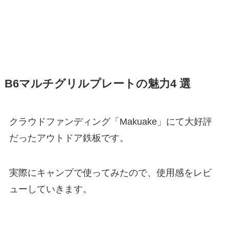
B6マルチグリルプレートの魅力4 選
クラウドファンディング「Makuake」にて大好評
だったアウトドア鉄板です。
実際にキャンプで使ってみたので、使用感をレビ
ューしていきます。