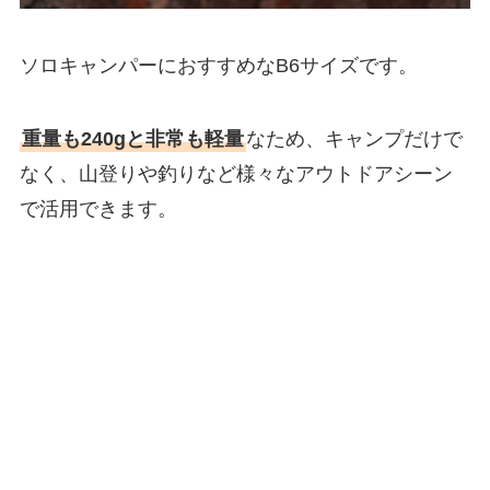
ソロキャンパーにおすすめなB6サイズです。
重量も240gと非常も軽量
なため、キャンプだけで
なく、山登りや釣りなど様々なアウトドアシーン
で活用できます。