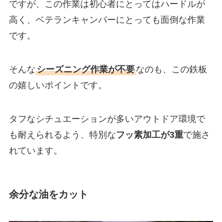
ですが、この作業は初心者にとってはハードルが
高く、ベテランキャンパーにとっても面倒な作業
です。
そんな
シーズニング作業が不要
なのも、この鉄板
の嬉しいポイントです。
タフなシチュエーションが多いアウトドア環境で
も耐えられるよう、特別な
フッ素加工が3重
で施さ
れています。
余分な油をカット