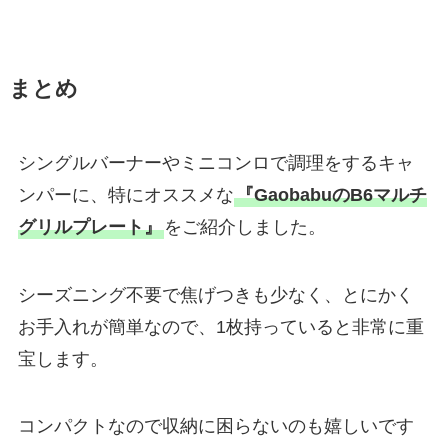
まとめ
シングルバーナーやミニコンロで調理をするキャ
ンパーに、特にオススメな
『Gaobabuの
B6マルチ
グリルプレート』
をご紹介しました。
シーズニング不要で焦げつきも少なく、とにかく
お手入れが簡単なので、1枚持っていると非常に重
宝します。
コンパクトなので収納に困らないのも嬉しいです