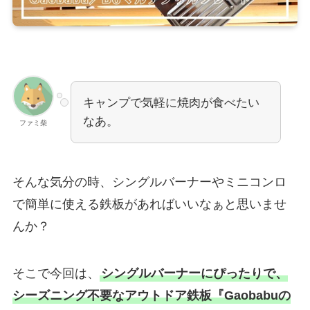
キャンプで気軽に焼肉が食べたい
なあ。
ファミ柴
そんな気分の時、シングルバーナーやミニコンロ
で簡単に使える鉄板があればいいなぁと思いませ
んか？
そこで今回は、
シングルバーナーにぴったりで、
シーズニング不要なアウトドア鉄板『Gaobabuの