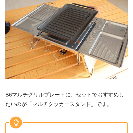
B6マルチグリルプレートに、セットでおすすめし
たいのが「マルチクッカースタンド」です。