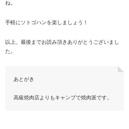
ね。
手軽にソトゴハンを楽しましょう！
以上、最後までお読み頂きありがとうございまし
た。
あとがき
高級焼肉店よりもキャンプで焼肉派です。