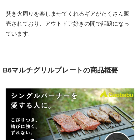
焚き火周りを楽しませてくれるギアがたくさん販
売されており、アウトドア好きの間で話題になっ
ています。
B6マルチグリルプレートの商品概要