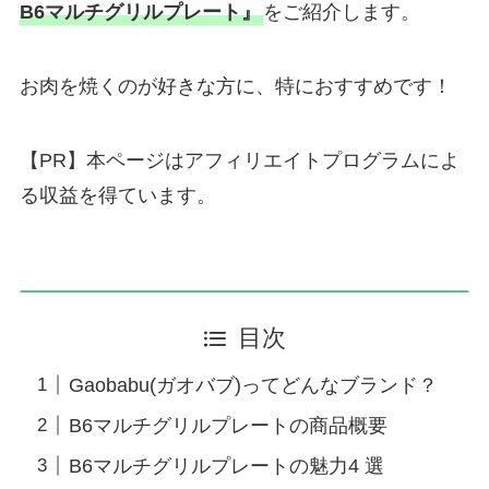
B6マルチグリルプレート』
をご紹介します。
お肉を焼くのが好きな方に、特におすすめです！
【PR】本ページはアフィリエイトプログラムによ
る収益を得ています。
目次
Gaobabu(ガオバブ)ってどんなブランド？
B6マルチグリルプレートの商品概要
B6マルチグリルプレートの魅力4 選