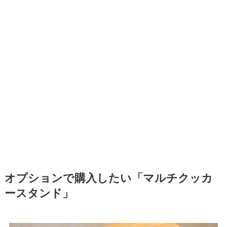
オプションで購入したい「マルチクッカ
ースタンド」