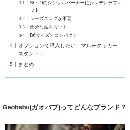
SOTOのシングルバーナーにシンデレラフィ
ット
シーズニングが不要
余分な油をカット
B6サイズでコンパクト
オプションで購入したい「マルチクッカー
スタンド」
まとめ
Gaobabu(ガオバブ)ってどんなブランド？