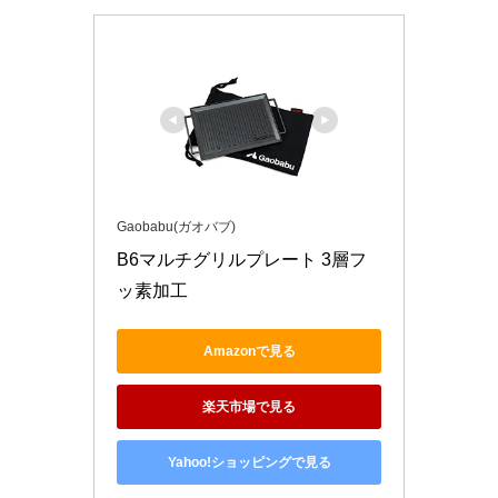
Gaobabu(ガオバブ)
B6マルチグリルプレート 3層フ
ッ素加工
Amazonで見る
楽天市場で見る
Yahoo!ショッピングで見る