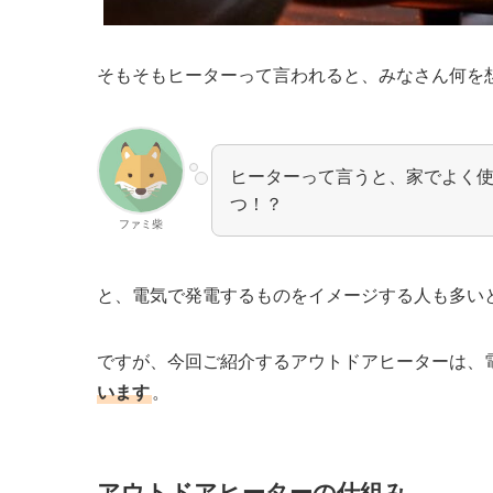
そもそもヒーターって言われると、みなさん何を
ヒーターって言うと、家でよく
つ！？
ファミ柴
と、電気で発電するものをイメージする人も多い
ですが、今回ご紹介するアウトドアヒーターは、
います
。
アウトドアヒーターの仕組み