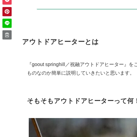
アウトドアヒーターとは
『goout springhill／祝融アウトドアヒ
ものなのか簡単に説明していきたいと思います。
そもそもアウトドアヒーターって何