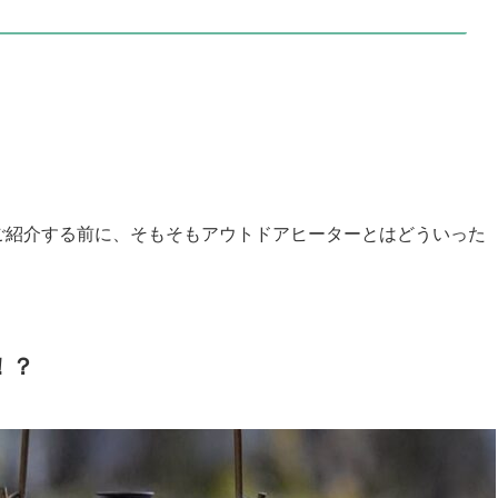
ーター』をご紹介する前に、そもそもアウトドアヒーターとはどういった
！？