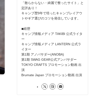
「散らからない・綺麗で整ったサイト」と
定評あり！
キャンプ歴9年で培ったキャンプレイアウ
トやギア選びのコツを発信しています。
◾︎経歴
キャンプ情報メディア TAKIBI 公式ライタ
ー
キャンプ情報メディア LANTERN 公式ラ
イター
第1期 アノバサダー(ANOBA)
第1期 SWAG GEAR公式アンバサダー
TOKYO CRAFTS プロモーション動画 出
演
Brumate Japan プロモーション動画 出演