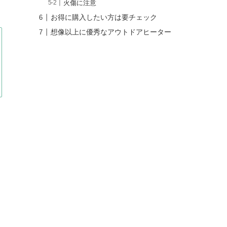
火傷に注意
お得に購入したい方は要チェック
想像以上に優秀なアウトドアヒーター