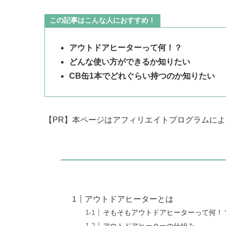
この記事はこんな人におすすめ！
アウトドアヒーターって何！？
どんな使い方ができるか知りたい
CB缶1本でどれぐらい持つのか知りたい
【PR】本ページはアフィリエイトプログラムに
アウトドアヒーターとは
そもそもアウトドアヒーターって何！
アウトドアヒーターの仕組み