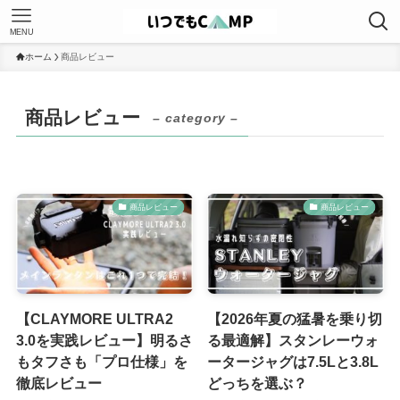
MENU
ホーム
商品レビュー
商品レビュー
– category –
商品レビュー
商品レビュー
【CLAYMORE ULTRA2
【2026年夏の猛暑を乗り切
3.0を実践レビュー】明るさ
る最適解】スタンレーウォ
もタフさも「プロ仕様」を
ータージャグは7.5Lと3.8L
徹底レビュー
どっちを選ぶ？