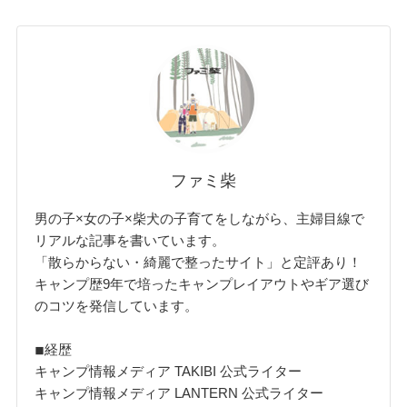
ファミ柴
男の子×女の子×柴犬の子育てをしながら、主婦目線で
リアルな記事を書いています。
「散らからない・綺麗で整ったサイト」と定評あり！
キャンプ歴9年で培ったキャンプレイアウトやギア選び
のコツを発信しています。
◾︎経歴
キャンプ情報メディア TAKIBI 公式ライター
キャンプ情報メディア LANTERN 公式ライター