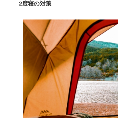
2度寝の対策