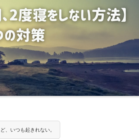
けど、いつも起きれない。