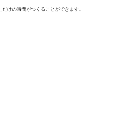
ただけの時間がつくることができます。