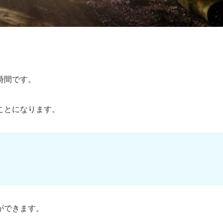
時間です。
ことになります。
ができます。