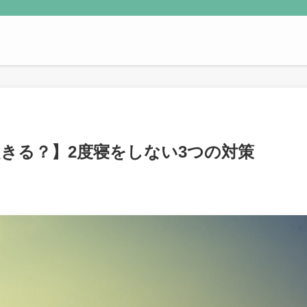
きる？】2度寝をしない3つの対策