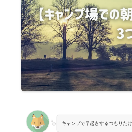
キャンプで早起きするつもりだ