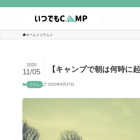
ホーム
コラム
2020
【キャンプで朝は何時に起
11/05
2023年9月27日
コラム