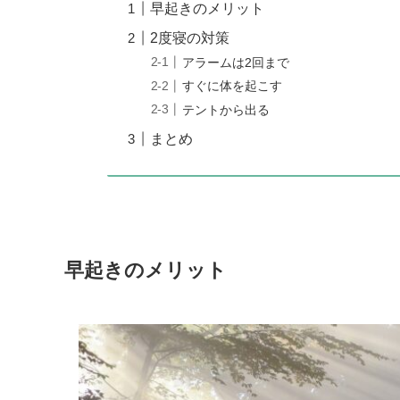
早起きのメリット
2度寝の対策
アラームは2回まで
すぐに体を起こす
テントから出る
まとめ
早起きのメリット