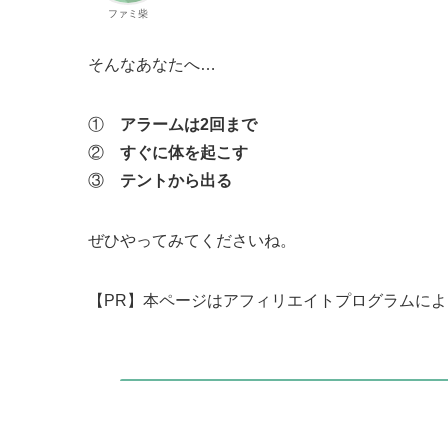
ファミ柴
そんなあなたへ…
①
アラームは2回まで
②
すぐに体を起こす
③
テントから出る
ぜひやってみてくださいね。
【PR】本ページはアフィリエイトプログラムに