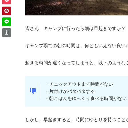
皆さん、キャンプに行ったら朝は早起きですか？
キャンプ場での朝の時間は、何ともいえない良い
起きる時間が遅くなってしまうと、以下のような
・チェックアウトまで時間がない
・片付けがバタバタする
・朝ごはんをゆっくり食べる時間がない
しかし、早起きすると、
時間にゆとり
を持つこと