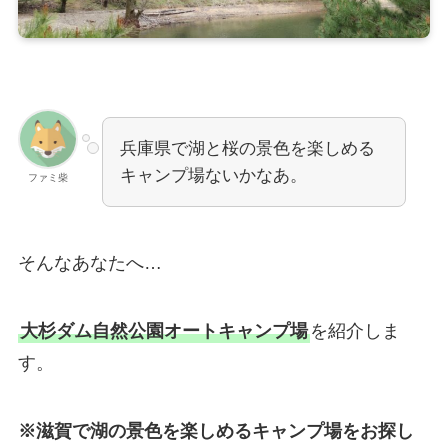
兵庫県で湖と桜の景色を楽しめる
キャンプ場ないかなあ。
ファミ柴
そんなあなたへ…
大杉ダム自然公園オートキャンプ場
を紹介しま
す。
※滋賀で湖の景色を楽しめるキャンプ場をお探し