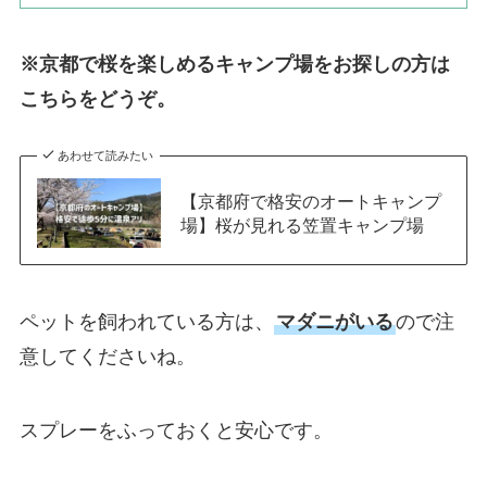
※京都で桜を楽しめるキャンプ場をお探しの方は
こちらをどうぞ。
あわせて読みたい
【京都府で格安のオートキャンプ
場】桜が見れる笠置キャンプ場
ペットを飼われている方は、
マダニがいる
ので注
意してくださいね。
スプレーをふっておくと安心です。