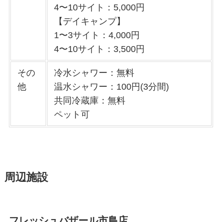
4〜10サイト：5,000円
【デイキャンプ】
1〜3サイト：4,000円
4〜10サイト：3,500円
その
冷水シャワー：無料
他
温水シャワー：100円(3分間)
共同冷蔵庫：無料
ペット可
周辺施設
フレッシュバザール市島店