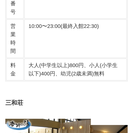
番
号
営
10:00〜23:00(最終入館22:30)
業
時
間
料
大人(中学生以上)800円、小人(小学生
金
以下)400円、幼児(2歳未満)無料
三和荘