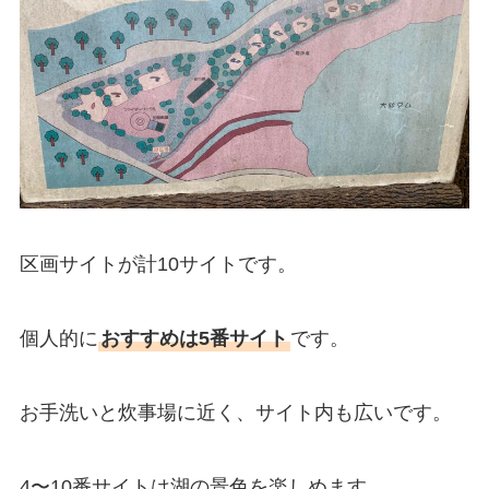
区画サイトが計10サイトです。
個人的に
おすすめは5番サイト
です。
お手洗いと炊事場に近く、サイト内も広いです。
4〜10番サイトは湖の景色を楽しめます。