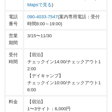
Mapsで見る
)
電話
090-4033-7547
(案内専用電話：受付
番号
時間8:00～19:00)
営業
3/15〜11/30
期間
受付
【宿泊】
時間
チェックイン14:00/チェックアウト1
2:00
【デイキャンプ】
チェックイン10:00/チェックアウト1
6:00
料金
【宿泊】
1〜3サイト：6,000円