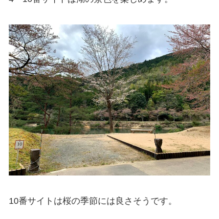
10番サイトは桜の季節には良さそうです。