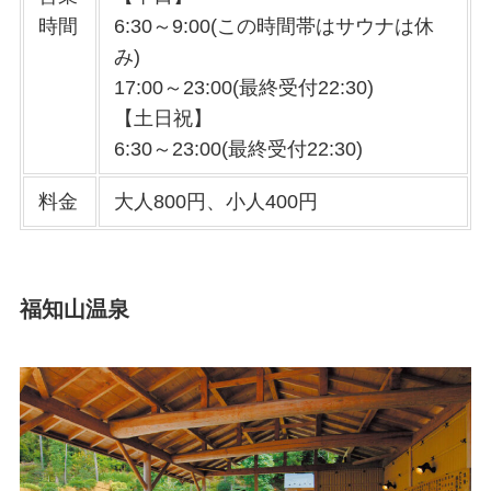
時間
6:30～9:00(この時間帯はサウナは休
み)
17:00～23:00(最終受付22:30)
【土日祝】
6:30～23:00(最終受付22:30)
料金
大人800円、小人400円
福知山温泉