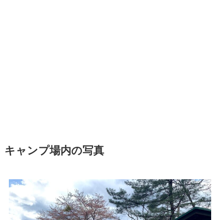
キャンプ場内の写真