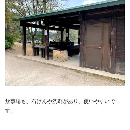
炊事場も、石けんや洗剤があり、使いやすいで
す。