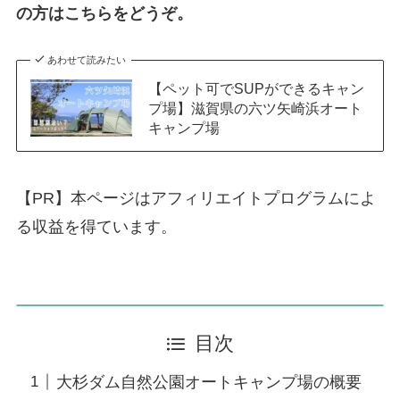
の方はこちらをどうぞ。
あわせて読みたい
【ペット可でSUPができるキャン
プ場】滋賀県の六ツ矢崎浜オート
キャンプ場
【PR】本ページはアフィリエイトプログラムによ
る収益を得ています。
目次
大杉ダム自然公園オートキャンプ場の概要