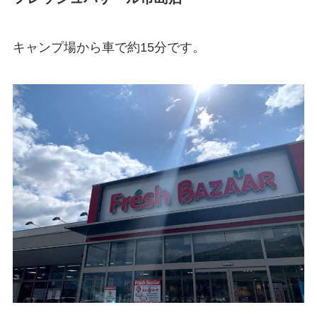
キャンプ場から車で約15分です。