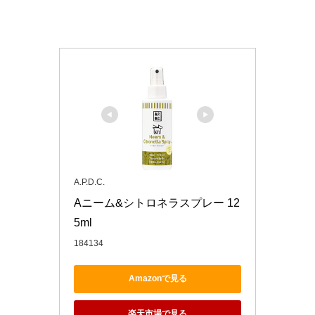
A.P.D.C.
Aニーム&シトロネラスプレー 12
5ml
184134
Amazonで見る
楽天市場で見る