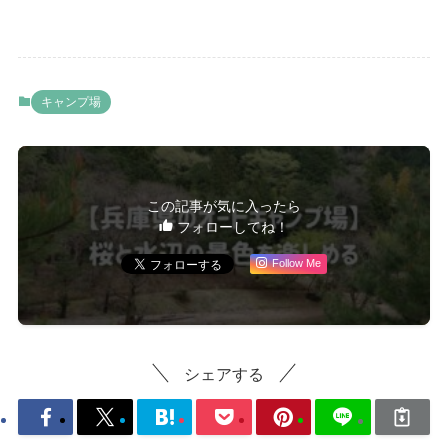
キャンプ場
この記事が気に入ったら
フォローしてね！
Follow Me
シェアする