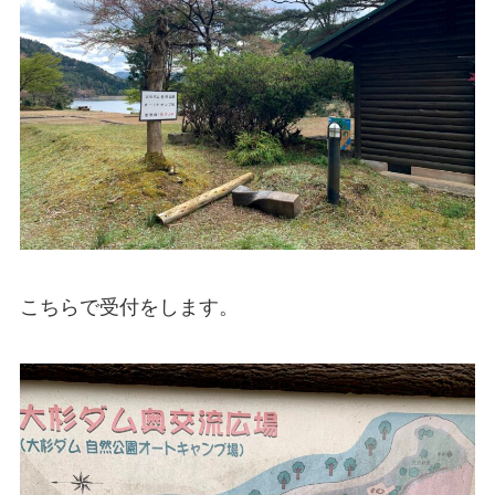
こちらで受付をします。