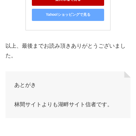
Yahoo!ショッピングで見る
以上、最後までお読み頂きありがとうございまし
た。
あとがき
林間サイトよりも湖畔サイト信者です。