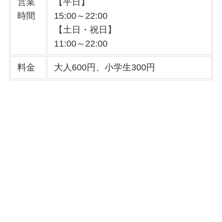
営業
【平日】
時間
15:00～22:00
【土日・祝日】
11:00～22:00
料金
大人600円、小学生300円