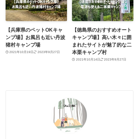
【兵庫県のペットOKキャ
【徳島県のおすすめオート
ンプ場】お風呂も近い丹波
キャンプ場】高い木々に囲
猪村キャンプ場
まれたサイトが魅了的な二
本栗キャンプ村
2021年10月19日
2023年9月27日
2021年10月14日
2023年9月27日