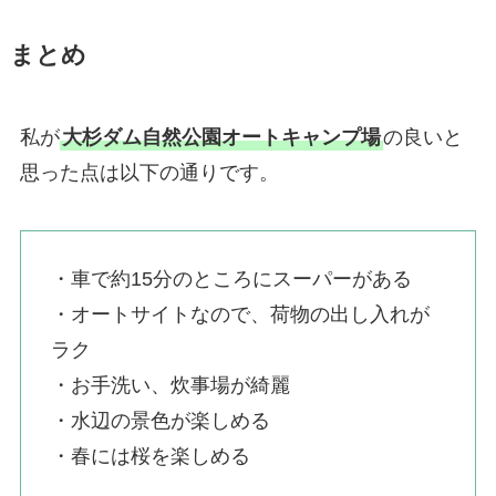
まとめ
私が
大杉ダム自然公園オートキャンプ場
の良いと
思った点は以下の通りです。
・車で約15分のところにスーパーがある
・オートサイトなので、荷物の出し入れが
ラク
・お手洗い、炊事場が綺麗
・水辺の景色が楽しめる
・春には桜を楽しめる